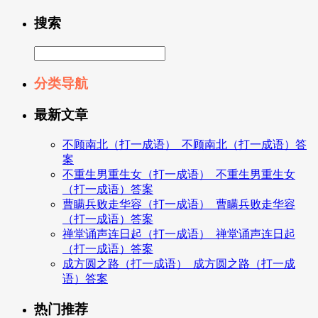
搜索
分类导航
最新文章
不顾南北（打一成语）_不顾南北（打一成语）答
案
不重生男重生女（打一成语）_不重生男重生女
（打一成语）答案
曹瞒兵败走华容（打一成语）_曹瞒兵败走华容
（打一成语）答案
禅堂诵声连日起（打一成语）_禅堂诵声连日起
（打一成语）答案
成方圆之路（打一成语）_成方圆之路（打一成
语）答案
热门推荐