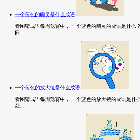
一个蓝色的幽灵是什么成语
看图猜成语每周竞赛中， 一个蓝色的幽灵的成语是什么
际...
一个蓝色的放大镜是什么成语
看图猜成语每周竞赛中， 一个蓝色的放大镜的成语是什么
处...