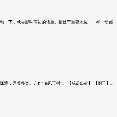
脚移动一下，就会影响两边的轻重。指处于重要地位，一举一动都
，秀美多姿。亦作“临风玉树”。 【成语出处】 【例子】...