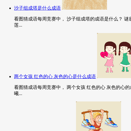
沙子组成塔是什么成语
看图猜成语每周竞赛中， 沙子组成塔的成语是什么？ 谜
莲...
两个女孩 红色的心 灰色的心是什么成语
看图猜成语每周竞赛中， 两个女孩 红色的心 灰色的心
曦...