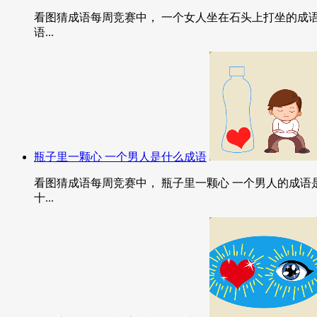
看图猜成语每周竞赛中， 一个女人坐在石头上打坐的成语
语...
瓶子里一颗心 一个男人是什么成语
看图猜成语每周竞赛中， 瓶子里一颗心 一个男人的成语
十...