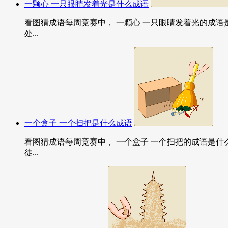
一颗心 一只眼睛发着光是什么成语
看图猜成语每周竞赛中， 一颗心 一只眼睛发着光的成语
处...
一个盒子 一个扫把是什么成语
看图猜成语每周竞赛中， 一个盒子 一个扫把的成语是什
徒...