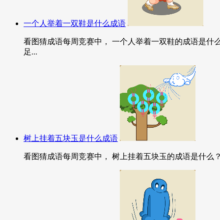
一个人举着一双鞋是什么成语
看图猜成语每周竞赛中， 一个人举着一双鞋的成语是什
足...
树上挂着五块玉是什么成语
看图猜成语每周竞赛中， 树上挂着五块玉的成语是什么？ 