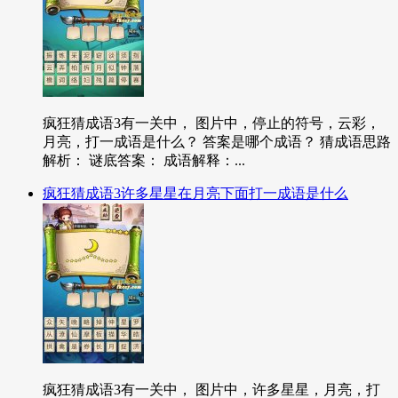
疯狂猜成语3有一关中， 图片中，停止的符号，云彩，
月亮，打一成语是什么？ 答案是哪个成语？ 猜成语思路
解析： 谜底答案： 成语解释：...
疯狂猜成语3许多星星在月亮下面打一成语是什么
疯狂猜成语3有一关中， 图片中，许多星星，月亮，打