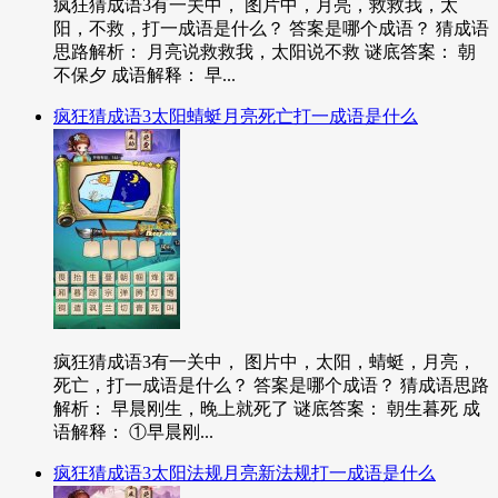
疯狂猜成语3有一关中， 图片中，月亮，救救我，太
阳，不救，打一成语是什么？ 答案是哪个成语？ 猜成语
思路解析： 月亮说救救我，太阳说不救 谜底答案： 朝
不保夕 成语解释： 早...
疯狂猜成语3太阳蜻蜓月亮死亡打一成语是什么
疯狂猜成语3有一关中， 图片中，太阳，蜻蜓，月亮，
死亡，打一成语是什么？ 答案是哪个成语？ 猜成语思路
解析： 早晨刚生，晚上就死了 谜底答案： 朝生暮死 成
语解释： ①早晨刚...
疯狂猜成语3太阳法规月亮新法规打一成语是什么