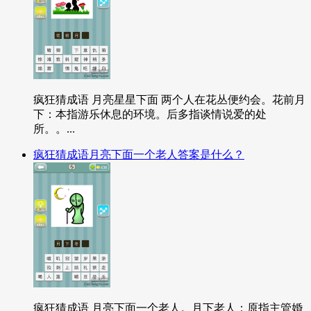
疯狂猜成语 月亮星星下面 两个人在花丛便约会。花前月
下：本指游乐休息的环境。后多指谈情说爱的处
所。。...
疯狂猜成语月亮下面一个老人答案是什么？
疯狂猜成语 月亮下面一个老人。月下老人：原指主管婚