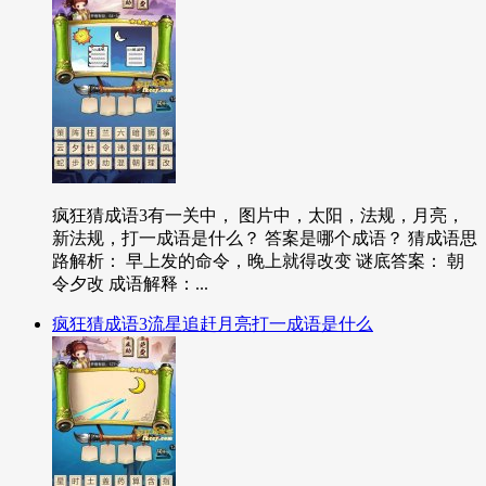
疯狂猜成语3有一关中， 图片中，太阳，法规，月亮，
新法规，打一成语是什么？ 答案是哪个成语？ 猜成语思
路解析： 早上发的命令，晚上就得改变 谜底答案： 朝
令夕改 成语解释：...
疯狂猜成语3流星追赶月亮打一成语是什么