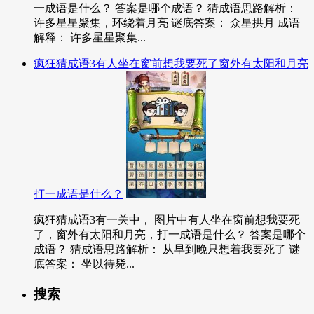
一成语是什么？ 答案是哪个成语？ 猜成语思路解析：
许多星星聚集，环绕着月亮 谜底答案： 众星拱月 成语
解释： 许多星星聚集...
疯狂猜成语3有人坐在窗前想我要死了窗外有太阳和月亮
打一成语是什么？
疯狂猜成语3有一关中， 图片中有人坐在窗前想我要死
了，窗外有太阳和月亮，打一成语是什么？ 答案是哪个
成语？ 猜成语思路解析： 从早到晚只想着我要死了 谜
底答案： 坐以待毙...
搜索