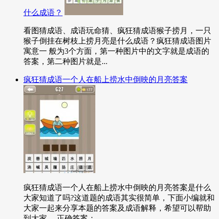
什么成语？
看图猜成语、成语玩命猜、疯狂猜成语猴子捞月，一只
猴子倒挂在树枝上捞月亮是什么成语？疯狂猜成语图片
寓意一 般为3个方面，第一种图片中的文字就是成语的
答案，第二种图片就是...
疯狂猜成语一个人在船上捞水中倒映的月亮答案
疯狂猜成语一个人在船上捞水中倒映的月亮答案是什么
大家知道了吗?这道题的成语其实很简单，下面小编就和
大家一起来分享本题的答案及成语解释，希望可以帮助
到大家。 正确答案：...