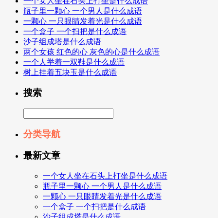
一个女人坐在石头上打坐是什么成语
瓶子里一颗心 一个男人是什么成语
一颗心 一只眼睛发着光是什么成语
一个盒子 一个扫把是什么成语
沙子组成塔是什么成语
两个女孩 红色的心 灰色的心是什么成语
一个人举着一双鞋是什么成语
树上挂着五块玉是什么成语
搜索
分类导航
最新文章
一个女人坐在石头上打坐是什么成语
瓶子里一颗心 一个男人是什么成语
一颗心 一只眼睛发着光是什么成语
一个盒子 一个扫把是什么成语
沙子组成塔是什么成语