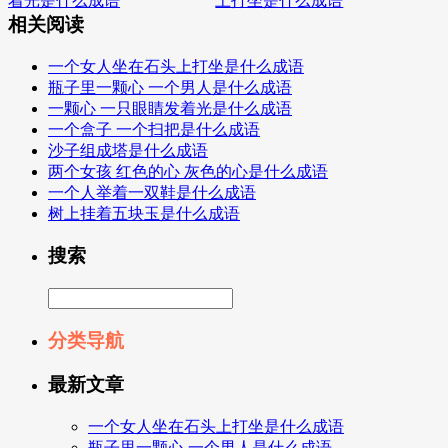
着光是什么成语
上打坐是什么成语
相关阅读
一个女人坐在石头上打坐是什么成语
瓶子里一颗心 一个男人是什么成语
一颗心 一只眼睛发着光是什么成语
一个盒子 一个扫把是什么成语
沙子组成塔是什么成语
两个女孩 红色的心 灰色的心是什么成语
一个人举着一双鞋是什么成语
树上挂着五块玉是什么成语
搜索
分类导航
最新文章
一个女人坐在石头上打坐是什么成语
瓶子里一颗心 一个男人是什么成语