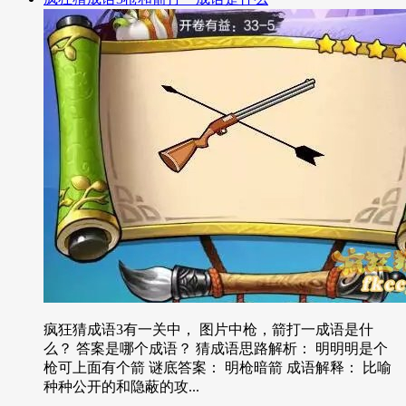
疯狂猜成语3有一关中， 图片中枪，箭打一成语是什
么？ 答案是哪个成语？ 猜成语思路解析： 明明明是个
枪可上面有个箭 谜底答案： 明枪暗箭 成语解释： 比喻
种种公开的和隐蔽的攻...