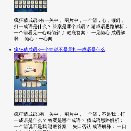
疯狂猜成语3有一关中， 图片中，一个箭，心，倾斜，
打一成语是什么？ 答案是哪个成语？ 猜成语思路解析：
一个箭看见一心就倾斜了 谜底答案： 一见倾心 成语解
释： 倾心：一心向...
疯狂猜成语3一个箭说不是我打一成语是什么
疯狂猜成语3有一关中， 图片中，一个箭，不是我，打
一成语是什么？ 答案是哪个成语？ 猜成语思路解析：
一个箭说不是我 谜底答案： 矢口否认 成语解释： 一口