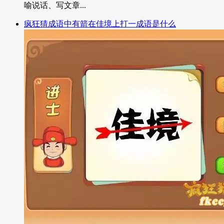
喻说话、写文章...
疯狂猜成语中有箭在佳境上打一成语是什么