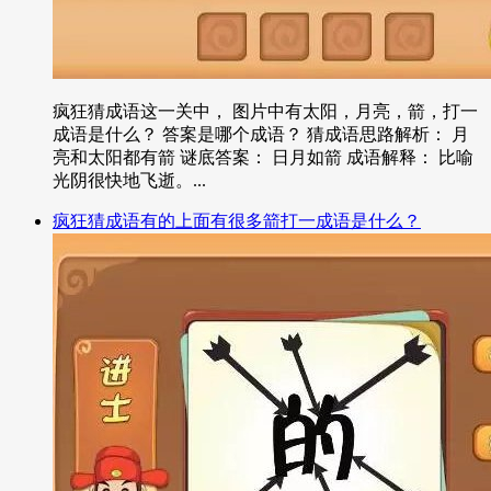
疯狂猜成语这一关中， 图片中有太阳，月亮，箭，打一
成语是什么？ 答案是哪个成语？ 猜成语思路解析： 月
亮和太阳都有箭 谜底答案： 日月如箭 成语解释： 比喻
光阴很快地飞逝。...
疯狂猜成语有的上面有很多箭打一成语是什么？