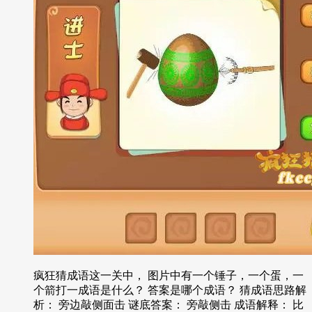
疯狂猜成语这一关中， 图片中有一个锤子，一个蛋，一
个箭打一成语是什么？ 答案是哪个成语？ 猜成语思路解
析： 旁边敲侧面击 谜底答案： 旁敲侧击 成语解释： 比