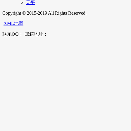
天平
Copyright © 2015-2019 All Rights Reserved.
XML地图
联系QQ： 邮箱地址：