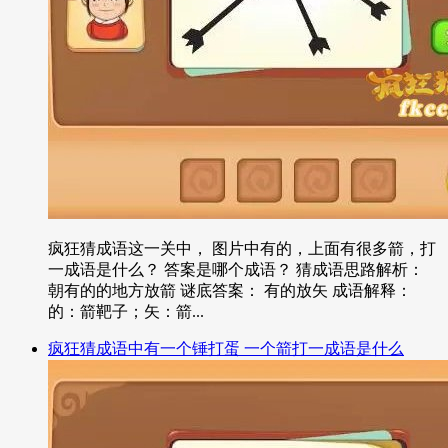
疯狂猜成语这一关中， 图片中有的，上面有很多箭，打
一成语是什么？ 答案是哪个成语？ 猜成语思路解析：
朝有的的地方放箭 谜底答案： 有的放矢 成语解释：
的：箭靶子；矢：箭...
疯狂猜成语中有一个锤打蛋 一个箭打一成语是什么