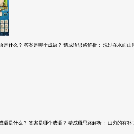
是什么？ 答案是哪个成语？ 猜成语思路解析： 洗过在水面山浮
语是什么？ 答案是哪个成语？ 猜成语思路解析： 山穷的有补丁