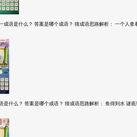
成语是什么？ 答案是哪个成语？ 猜成语思路解析： 一个人拿着
是什么？ 答案是哪个成语？ 猜成语思路解析： 鱼得到水 谜底