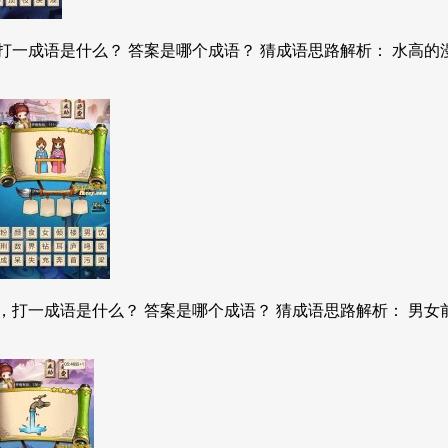
一成语是什么？ 答案是哪个成语？ 猜成语思路解析： 水高的漫
打一成语是什么？ 答案是哪个成语？ 猜成语思路解析： 男女前