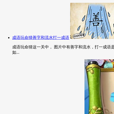
成语玩命猜善字和流水打一成语
成语玩命猜这一关中， 图片中有善字和流水，打一成语是
如...