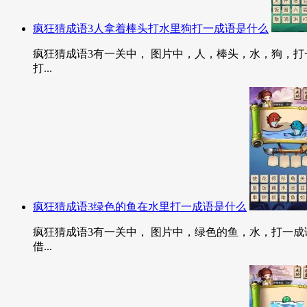
疯狂猜成语3人拿着棒头打水里狗打一成语是什么
疯狂猜成语3有一关中， 图片中，人，棒头，水，狗，打一
打...
疯狂猜成语3绿色的鱼在水里打一成语是什么
疯狂猜成语3有一关中， 图片中，绿色的鱼，水，打一成语
借...