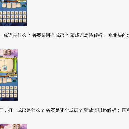
成语是什么？ 答案是哪个成语？ 猜成语思路解析： 水龙头的水
，打一成语是什么？ 答案是哪个成语？ 猜成语思路解析： 两种