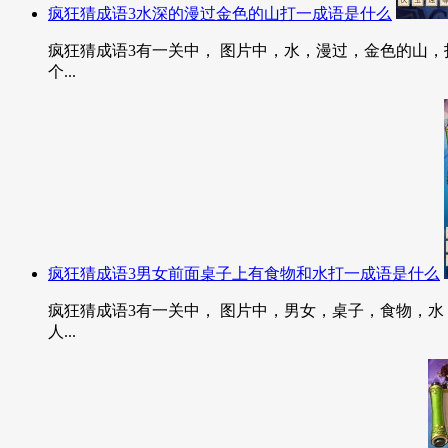
疯狂猜成语3水深的漫过金色的山打一成语是什么
疯狂猜成语3有一关中， 图片中，水，漫过，金色的山，打
个...
疯狂猜成语3男女前面桌子上有食物和水打一成语是什么
疯狂猜成语3有一关中， 图片中，男女，桌子，食物，水，
人...