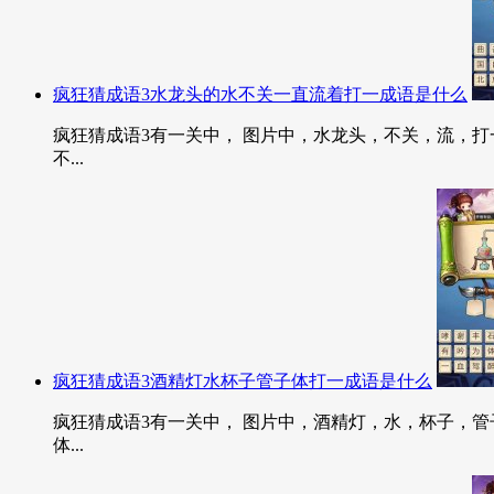
疯狂猜成语3水龙头的水不关一直流着打一成语是什么
疯狂猜成语3有一关中， 图片中，水龙头，不关，流，打一
不...
疯狂猜成语3酒精灯水杯子管子体打一成语是什么
疯狂猜成语3有一关中， 图片中，酒精灯，水，杯子，管子
体...