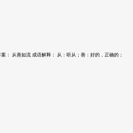
案： 从善如流 成语解释： 从：听从；善：好的，正确的；