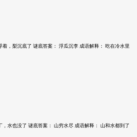
着，梨沉底了 谜底答案： 浮瓜沉李 成语解释： 吃在冷水里
，水也没了 谜底答案： 山穷水尽 成语解释： 山和水都到了