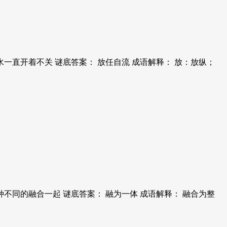
一直开着不关 谜底答案： 放任自流 成语解释： 放：放纵；
不同的融合一起 谜底答案： 融为一体 成语解释： 融合为整