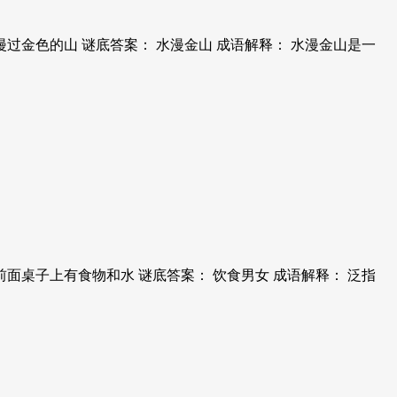
过金色的山 谜底答案： 水漫金山 成语解释： 水漫金山是一
面桌子上有食物和水 谜底答案： 饮食男女 成语解释： 泛指