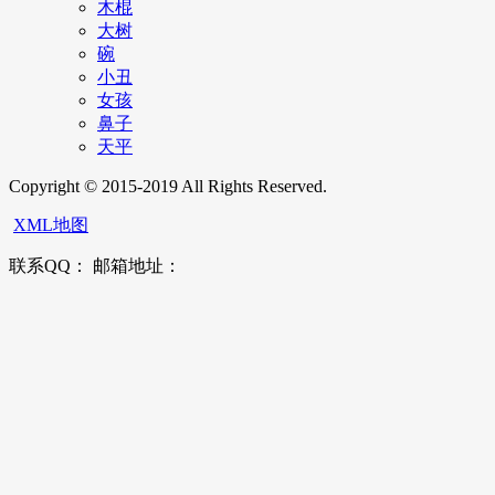
木棍
大树
碗
小丑
女孩
鼻子
天平
Copyright © 2015-2019 All Rights Reserved.
XML地图
联系QQ： 邮箱地址：