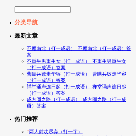
分类导航
最新文章
不顾南北（打一成语）_不顾南北（打一成语）答
案
不重生男重生女（打一成语）_不重生男重生女
（打一成语）答案
曹瞒兵败走华容（打一成语）_曹瞒兵败走华容
（打一成语）答案
禅堂诵声连日起（打一成语）_禅堂诵声连日起
（打一成语）答案
成方圆之路（打一成语）_成方圆之路（打一成
语）答案
热门推荐
1
两人前功尽弃（打一字）