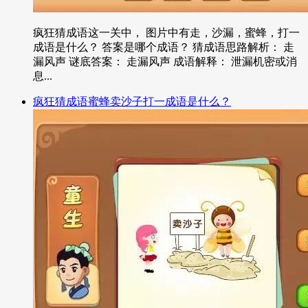
疯狂猜成语这一关中， 图片中有走，沙漏，蜜蜂，打一
成语是什么？ 答案是哪个成语？ 猜成语思路解析： 走
漏风声 谜底答案： 走漏风声 成语解释： 泄漏机密或消
息...
疯狂猜成语蜜蜂卖沙子打一成语是什么？