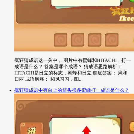
疯狂猜成语这一关中， 图片中有蜜蜂和HITACHI，打一
成语是什么？ 答案是哪个成语？ 猜成语思路解析：
HITACHI是日立的标志，蜜蜂和日立 谜底答案： 风和
日丽 成语解释： 和风习习，阳...
疯狂猜成语中有向上的箭头很多蜜蜂打一成语是什么？