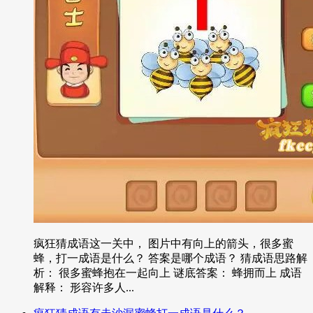
疯狂猜成语这一关中， 图片中有向上的箭头，很多蜜
蜂，打一成语是什么？ 答案是哪个成语？ 猜成语思路解
析： 很多蜜蜂抱在一起向上 谜底答案： 蜂拥而上 成语
解释： 形容许多人...