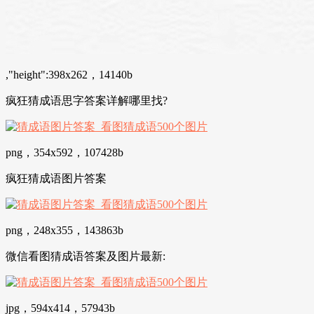
,"height":398x262，14140b
疯狂猜成语思字答案详解哪里找?
png，354x592，107428b
疯狂猜成语图片答案
png，248x355，143863b
微信看图猜成语答案及图片最新:
jpg，594x414，57943b