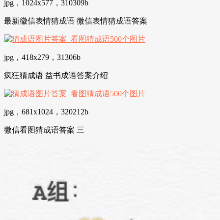
jpg，1024x577，310309b
最新徽信表情猜成语 微信表情猜成语答案
jpg，418x279，31306b
疯狂猜成语 益书成语答案介绍
jpg，681x1024，320212b
微信看图猜成语答案 三