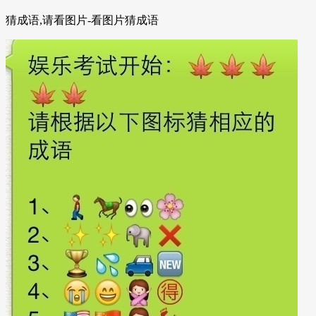
猜成语,请看图片-看图片猜成语