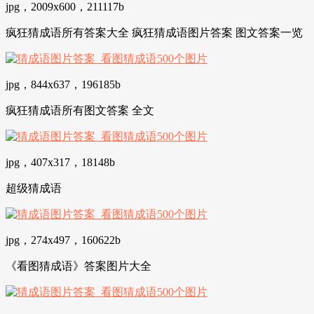
jpg，2009x600，211117b
疯狂猜成语所有答案大全 疯狂猜成语图片答案 图文答案一览
jpg，844x637，196185b
疯狂猜成语所有图文答案 全文
jpg，407x317，18148b
超级猜成语
jpg，274x497，160622b
《看图猜成语》答案图片大全