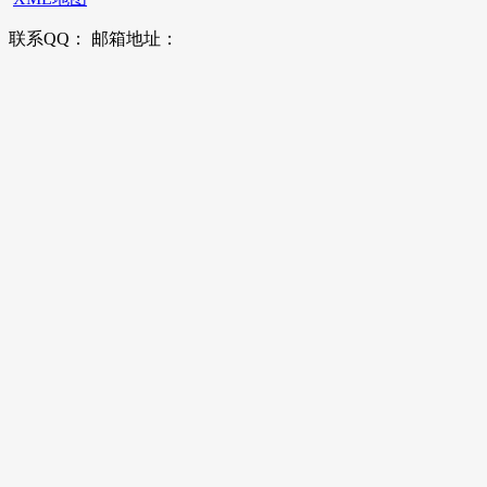
联系QQ： 邮箱地址：