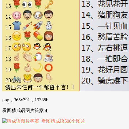
png，365x391，19335b
看图猜成语图片答案 4