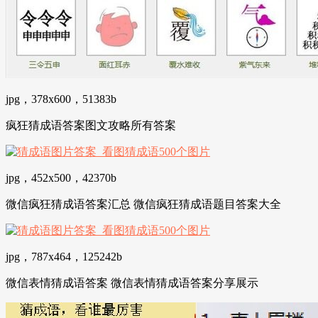
jpg，378x600，51383b
疯狂猜成语答案图文攻略所有答案
jpg，452x500，42370b
微信疯狂猜成语答案汇总 微信疯狂猜成语题目答案大全
jpg，787x464，125242b
微信表情猜成语答案 微信表情猜成语答案分享展示