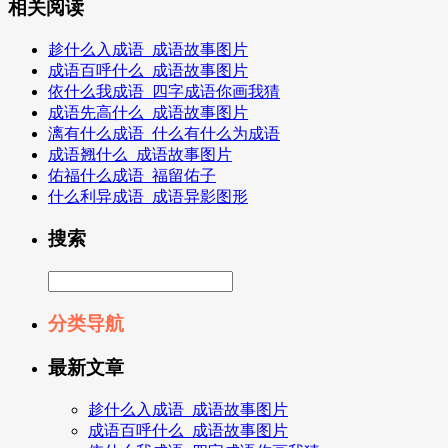
相关阅读
趁什么入成语_成语故事图片
成语百呼什么_成语故事图片
依什么我成语_四字成语你画我猜
成语先高什么_成语故事图片
漓有什么成语_什么有什么为成语
成语翘什么_成语故事图片
佑福什么成语_福留佑子
什么利异成语_成语异影图形
搜索
分类导航
最新文章
趁什么入成语_成语故事图片
成语百呼什么_成语故事图片