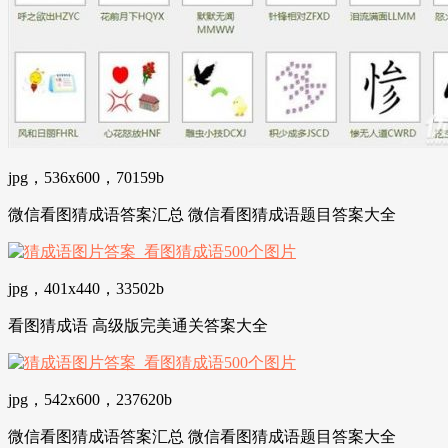
jpg，536x600，70159b
微信看图猜成语答案汇总 微信看图猜成语题目答案大全
jpg，401x440，33502b
看图猜成语 高级版完美通关答案大全
jpg，542x600，237620b
微信看图猜成语答案汇总 微信看图猜成语题目答案大全