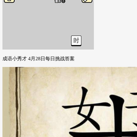
成语小秀才 4月28日每日挑战答案