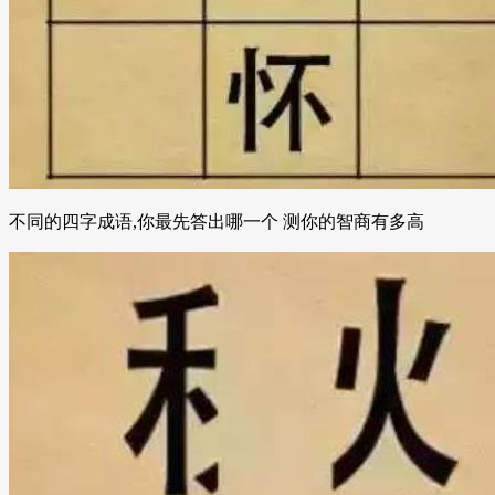
不同的四字成语,你最先答出哪一个 测你的智商有多高