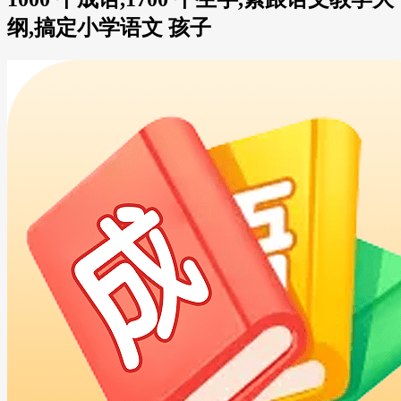
纲,搞定小学语文 孩子