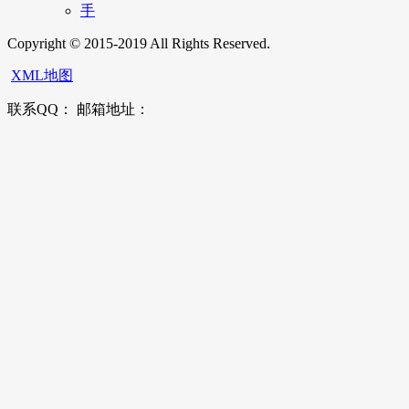
手
Copyright © 2015-2019 All Rights Reserved.
XML地图
联系QQ： 邮箱地址：