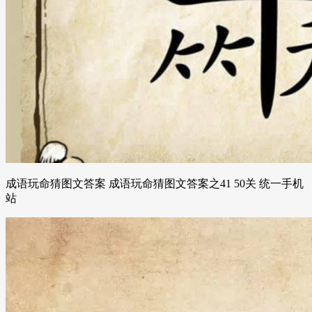
成语玩命猜图文答案 成语玩命猜图文答案之41 50关 统一手机
站