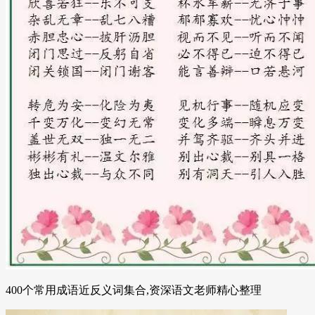
400个常用成语近反义词集合,资深语文老师精心整理