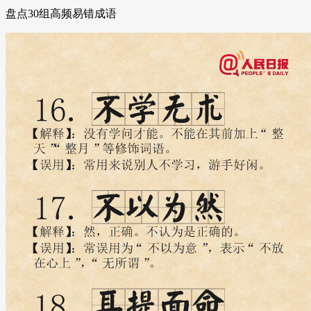
盘点30组高频易错成语