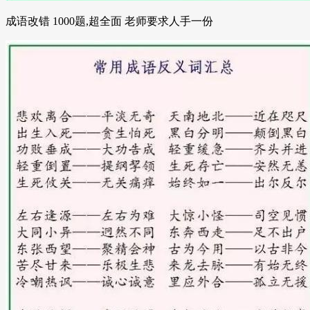
成语改错 1000题,超全面 老师要求人手一份