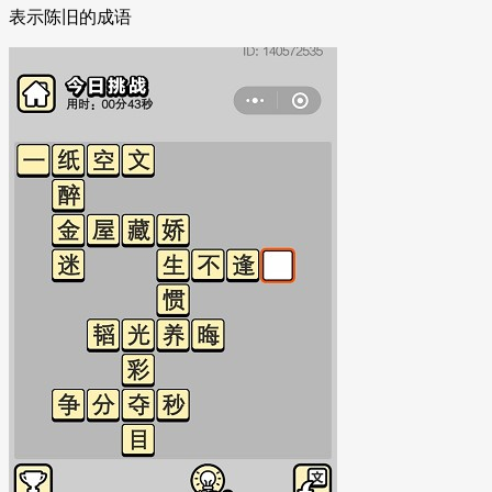
表示陈旧的成语