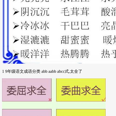
1 9年级语文成语分类 abb aabb abcc式,太全了