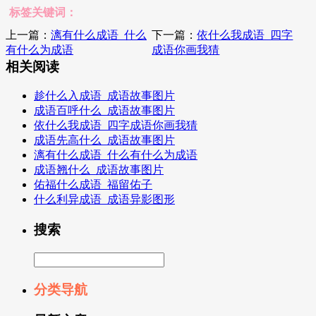
标签关键词：
上一篇：
漓有什么成语_什么
下一篇：
依什么我成语_四字
有什么为成语
成语你画我猜
相关阅读
趁什么入成语_成语故事图片
成语百呼什么_成语故事图片
依什么我成语_四字成语你画我猜
成语先高什么_成语故事图片
漓有什么成语_什么有什么为成语
成语翘什么_成语故事图片
佑福什么成语_福留佑子
什么利异成语_成语异影图形
搜索
分类导航