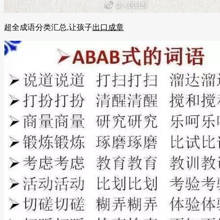
超全成语分类汇总,让孩子
出口成章