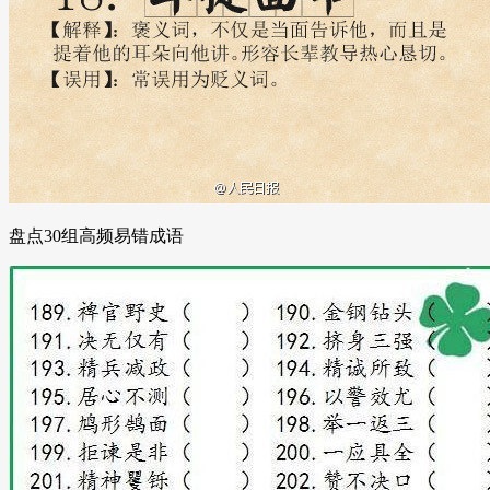
盘点30组高频易错成语