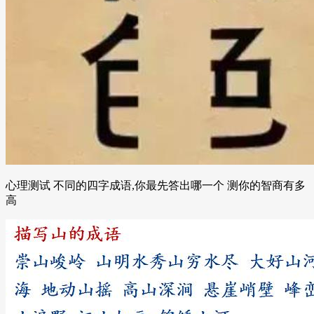
心理测试 不同的四字成语,你最先答出哪一个 测你的智商有多
高