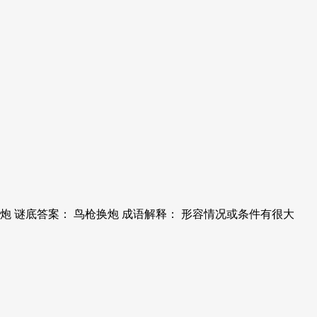
 谜底答案： 鸟枪换炮 成语解释： 形容情况或条件有很大