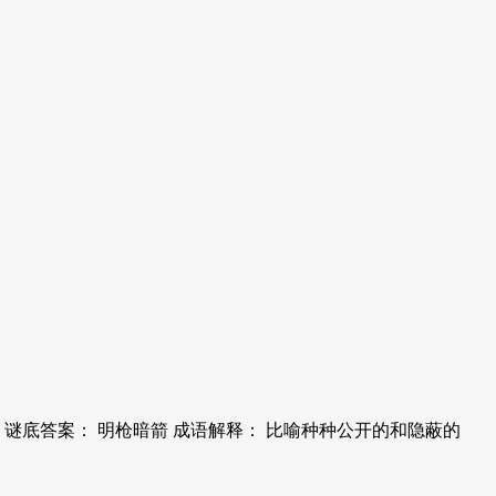
谜底答案： 明枪暗箭 成语解释： 比喻种种公开的和隐蔽的