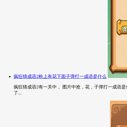
疯狂猜成语2枪上有花下面子弹打一成语是什么
疯狂猜成语2有一关中， 图片中抢，花，子弹打一成语是什
了...