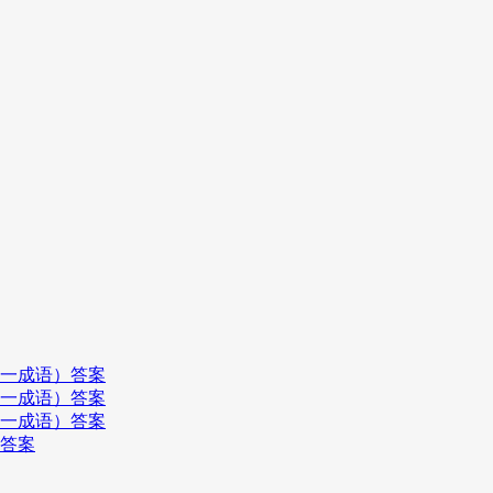
打一成语）答案
打一成语）答案
打一成语）答案
）答案