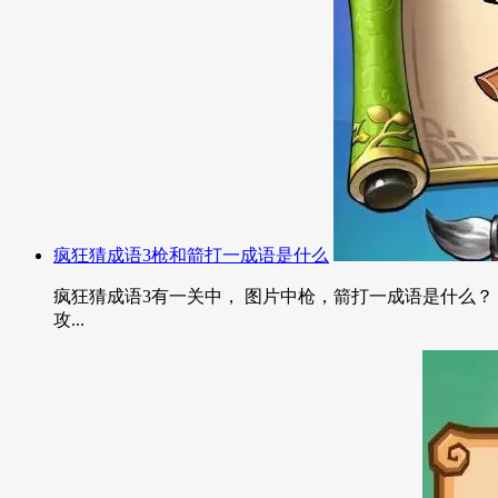
疯狂猜成语3枪和箭打一成语是什么
疯狂猜成语3有一关中， 图片中枪，箭打一成语是什么？ 
攻...