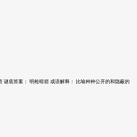
 谜底答案： 明枪暗箭 成语解释： 比喻种种公开的和隐蔽的