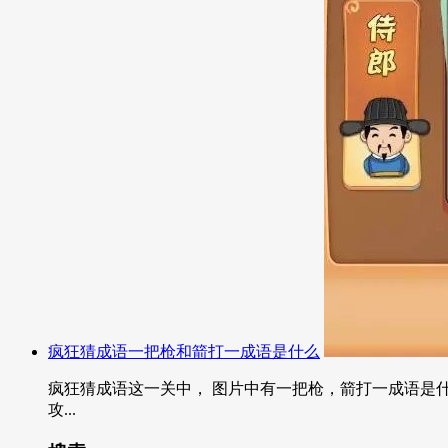
疯狂猜成语一把枪和箭打一成语是什么
疯狂猜成语这一关中， 图片中有一把枪，箭打一成语是什
攻...