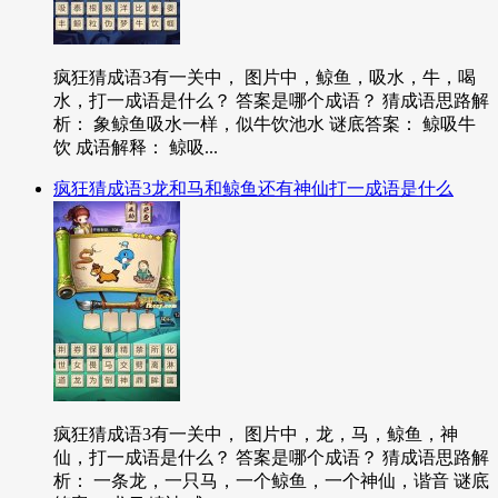
疯狂猜成语3有一关中， 图片中，鲸鱼，吸水，牛，喝
水，打一成语是什么？ 答案是哪个成语？ 猜成语思路解
析： 象鲸鱼吸水一样，似牛饮池水 谜底答案： 鲸吸牛
饮 成语解释： 鲸吸...
疯狂猜成语3龙和马和鲸鱼还有神仙打一成语是什么
疯狂猜成语3有一关中， 图片中，龙，马，鲸鱼，神
仙，打一成语是什么？ 答案是哪个成语？ 猜成语思路解
析： 一条龙，一只马，一个鲸鱼，一个神仙，谐音 谜底