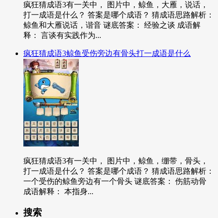
疯狂猜成语3有一关中， 图片中，鲸鱼，大雁，说话，
打一成语是什么？ 答案是哪个成语？ 猜成语思路解析：
鲸鱼和大雁说话，谐音 谜底答案： 经验之谈 成语解
释： 言谈有实践作为...
疯狂猜成语3鲸鱼受伤旁边有骨头打一成语是什么
疯狂猜成语3有一关中， 图片中，鲸鱼，绷带，骨头，
打一成语是什么？ 答案是哪个成语？ 猜成语思路解析：
一个受伤的鲸鱼旁边有一个骨头 谜底答案： 伤筋动骨
成语解释： 本指身...
搜索