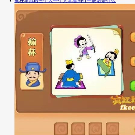
疯狂猜成语三个人一个人拿着剑打一成语是什么