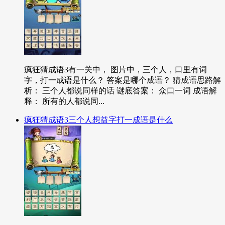
疯狂猜成语3有一关中， 图片中，三个人，口里有词
字，打一成语是什么？ 答案是哪个成语？ 猜成语思路解
析： 三个人都说同样的话 谜底答案： 众口一词 成语解
释： 所有的人都说同...
疯狂猜成语3三个人想益字打一成语是什么