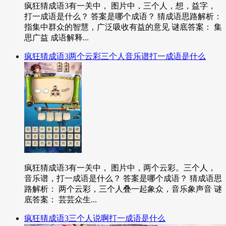
疯狂猜成语3有一关中， 图片中，三个人，想，益字，
打一成语是什么？ 答案是哪个成语？ 猜成语思路解析：
指集中群众的智慧，广泛吸收有益的意见 谜底答案： 集
思广益 成语解释...
疯狂猜成语3两个云彩三个人音乐谱打一成语是什么
疯狂猜成语3有一关中， 图片中，两个云彩。三个人，
音乐谱，打一成语是什么？ 答案是哪个成语？ 猜成语思
路解析： 两个云彩，三个人叠一起象众，音乐象声音 谜
底答案： 芸芸众生...
疯狂猜成语3三个人说啊打一成语是什么