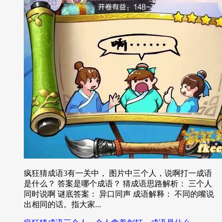
疯狂猜成语3有一关中， 图片中三个人，说啊打一成语
是什么？ 答案是哪个成语？ 猜成语思路解析： 三个人
同时说啊 谜底答案： 异口同声 成语解释： 不同的嘴说
出相同的话。指大家...