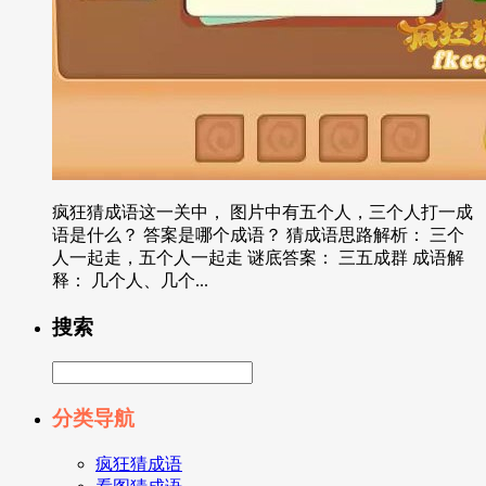
疯狂猜成语这一关中， 图片中有五个人，三个人打一成
语是什么？ 答案是哪个成语？ 猜成语思路解析： 三个
人一起走，五个人一起走 谜底答案： 三五成群 成语解
释： 几个人、几个...
搜索
分类导航
疯狂猜成语