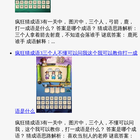
疯狂猜成语3有一关中， 图片中，三个人，弓箭，鹿，
打一成语是什么？ 答案是哪个成语？ 猜成语思路解析：
三个人拿着箭去射鹿，不知道会落谁手 谜底答案： 鹿死
谁手 成语解释：...
疯狂猜成语3三个人不懂可以问我这个我可以教你打一成
语是什么
疯狂猜成语3有一关中， 图片中，三个人，不懂可以问
我，这个我可以教你，打一成语是什么？ 答案是哪个成
语？ 猜成语思路解析： 喜欢当别人的老师 谜底答案：