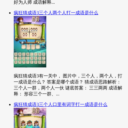
好为人师 成语解释...
疯狂猜成语3三个人两个人打一成语是什么
疯狂猜成语3有一关中， 图片中，三个人，两个人，打
一成语是什么？ 答案是哪个成语？ 猜成语思路解析：
三个人一群，两个人一伙 谜底答案： 三三两两 成语解
释： 形容三个一群、...
疯狂猜成语3三个人口里有词字打一成语是什么