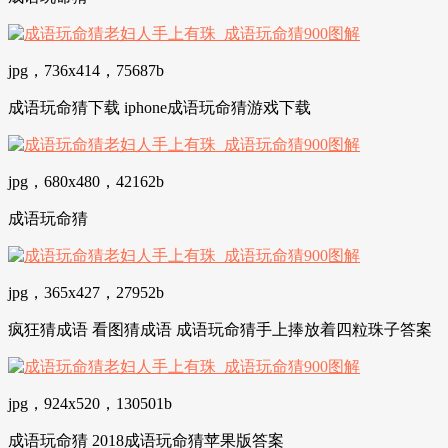
jpg，736x414，75687b
成语玩命猜下载 iphone成语玩命猜游戏下载
jpg，680x480，42162b
成语玩命猜
jpg，365x427，27952b
疯狂猜成语 看图猜成语 成语玩命猜手上捧放着四粒珠子答案
jpg，924x520，130501b
成语玩命猜 2018成语玩命猜苹果版答案