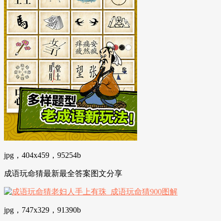
jpg，404x459，95254b
成语玩命猜最新最全答案图文分享
jpg，747x329，91390b