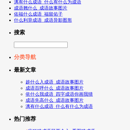
漓有什么成语_什么有什么为成语
成语翘什么_成语故事图片
佑福什么成语_福留佑子
什么利异成语_成语异影图形
搜索
分类导航
最新文章
趁什么入成语_成语故事图片
成语百呼什么_成语故事图片
依什么我成语_四字成语你画我猜
成语先高什么_成语故事图片
漓有什么成语_什么有什么为成语
热门推荐