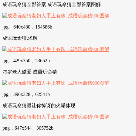
成语玩命猜全部答案 成语玩命猜全部答案图解
jpg，640x480，154586b
成语玩命猜,求解
jpg，429x350，53652b
79岁老人酷爱 成语玩命猜
jpg，396x328，62541b
成语玩命猜最让你惊讶的火爆体现
png，647x544，305752b