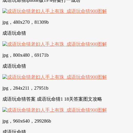
成语玩命猜iphone版19 4答案打一成语
jpg，480x270，81309b
成语玩命猜
jpg，800x480，69171b
成语玩命猜
jpg，284x211，27951b
成语玩命猜答案 成语玩命猜1 18关答案图文攻略
jpg，960x640，299286b
成语玩命猜