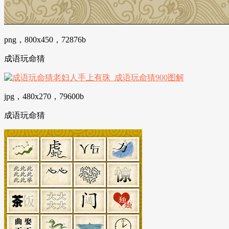
png，800x450，72876b
成语玩命猜
jpg，480x270，79600b
成语玩命猜