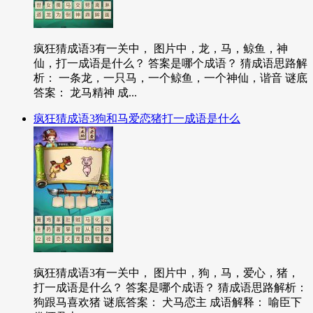
疯狂猜成语3有一关中， 图片中，龙，马，鲸鱼，神
仙，打一成语是什么？ 答案是哪个成语？ 猜成语思路解
析： 一条龙，一只马，一个鲸鱼，一个神仙，谐音 谜底
答案： 龙马精神 成...
疯狂猜成语3狗和马爱恋猪打一成语是什么
疯狂猜成语3有一关中， 图片中，狗，马，爱心，猪，
打一成语是什么？ 答案是哪个成语？ 猜成语思路解析：
狗跟马喜欢猪 谜底答案： 犬马恋主 成语解释： 喻臣下