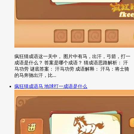
疯狂猜成语这一关中， 图片中有马，出汗，弓箭，打一
成语是什么？ 答案是哪个成语？ 猜成语思路解析： 汗
马功劳 谜底答案： 汗马功劳 成语解释： 汗马：将士骑
的马奔驰出汗，比...
疯狂猜成语马 地球打一成语是什么