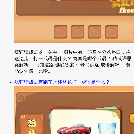
疯狂猜成语这一关中， 图片中有一匹马在分岔路口，往
这边走，打一成语是什么？ 答案是哪个成语？ 猜成语思
路解析： 马知道路 谜底答案： 老马识途 成语解释： 老
马认识路。比喻...
疯狂猜成语有跑车水杯马龙打一成语是什么？