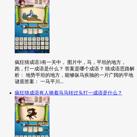
疯狂猜成语3有一关中， 图片中，马，平坦的地方，
跑，打一成语是什么？ 答案是哪个成语？ 猜成语思路解
析： 地势平坦的地方，能够纵马疾驰的一片广阔的平地
谜底答案： 一马平川...
疯狂猜成语有人骑着马马转过头打一成语是什么？