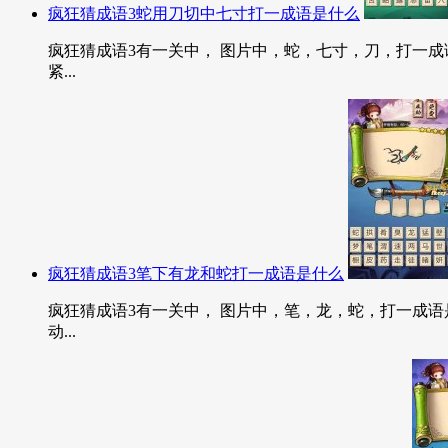
疯狂猜成语3蛇用刀切中七寸打一成语是什么
疯狂猜成语3有一关中， 图片中，蛇，七寸，刀，打一成语
紧...
疯狂猜成语3笔下有龙和蛇打一成语是什么
疯狂猜成语3有一关中， 图片中，笔，龙，蛇，打一成语是
动...