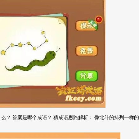
么？ 答案是哪个成语？ 猜成语思路解析： 像北斗的排列一样的