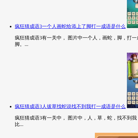
疯狂猜成语3一个人画蛇给添上了脚打一成语是什么
疯狂猜成语3有一关中， 图片中一个人，画蛇，脚，打一成
脚。...
疯狂猜成语3人拔草找蛇说找不到我打一成语是什么
疯狂猜成语3有一关中， 图片中，人，草，蛇，找不到我
比...