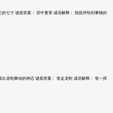
的七寸 谜底答案： 切中要害 成语解释： 指批评恰到事物的
出龙蛇舞动的神态 谜底答案： 笔走龙蛇 成语解释： 笔一挥