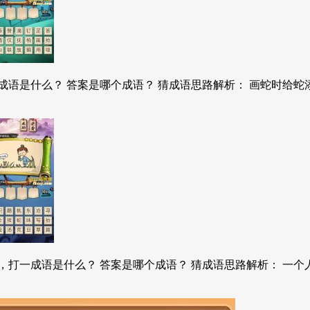
语是什么？ 答案是哪个成语？ 猜成语思路解析： 画蛇时给蛇添
，打一成语是什么？ 答案是哪个成语？ 猜成语思路解析： 一个