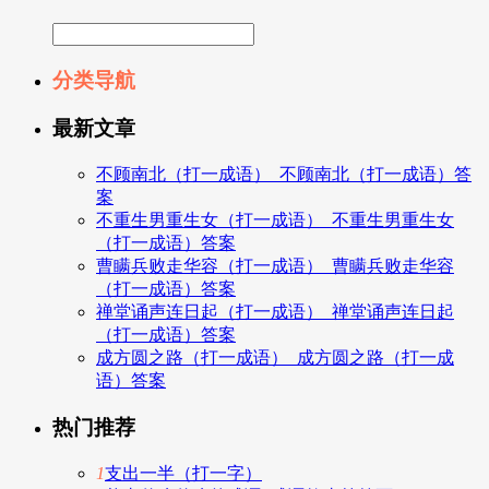
分类导航
最新文章
不顾南北（打一成语）_不顾南北（打一成语）答
案
不重生男重生女（打一成语）_不重生男重生女
（打一成语）答案
曹瞒兵败走华容（打一成语）_曹瞒兵败走华容
（打一成语）答案
禅堂诵声连日起（打一成语）_禅堂诵声连日起
（打一成语）答案
成方圆之路（打一成语）_成方圆之路（打一成
语）答案
热门推荐
1
支出一半（打一字）