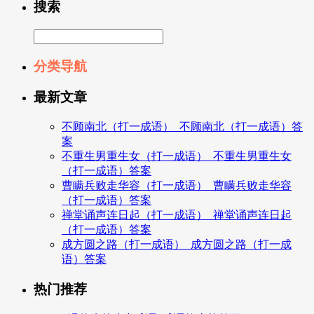
搜索
分类导航
最新文章
不顾南北（打一成语）_不顾南北（打一成语）答
案
不重生男重生女（打一成语）_不重生男重生女
（打一成语）答案
曹瞒兵败走华容（打一成语）_曹瞒兵败走华容
（打一成语）答案
禅堂诵声连日起（打一成语）_禅堂诵声连日起
（打一成语）答案
成方圆之路（打一成语）_成方圆之路（打一成
语）答案
热门推荐