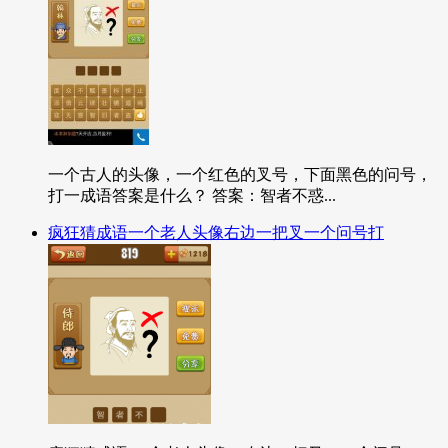
一个古人的头像，一个红色的叉号，下面黑色的问号，
打一成语答案是什么？ 答案：智者不惑...
疯狂猜成语一个老人头像右边一把叉一个问号打