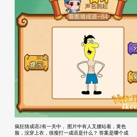
疯狂猜成语2有一关中， 图片中有人叉腰站着，黄色
脸，没穿上衣，很瘦打一成语是什么？ 答案是哪个成