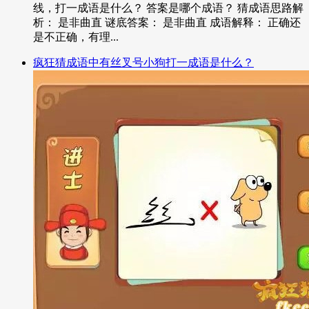
线，打一成语是什么？ 答案是哪个成语？ 猜成语思路解
析： 是非曲直 谜底答案： 是非曲直 成语解释： 正确还
是不正确，有理...
疯狂猜成语中有丝叉号小狗打一成语是什么？