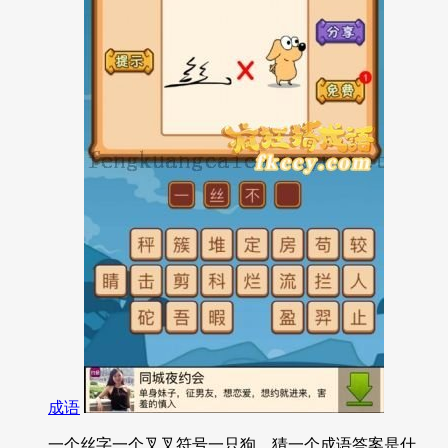
成语
一个丝字一个叉叉符号一只狗，猜一个成语答案是什