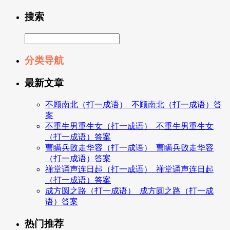
搜索
分类导航
最新文章
不顾南北（打一成语）_不顾南北（打一成语）答
案
不重生男重生女（打一成语）_不重生男重生女
（打一成语）答案
曹瞒兵败走华容（打一成语）_曹瞒兵败走华容
（打一成语）答案
禅堂诵声连日起（打一成语）_禅堂诵声连日起
（打一成语）答案
成方圆之路（打一成语）_成方圆之路（打一成
语）答案
热门推荐