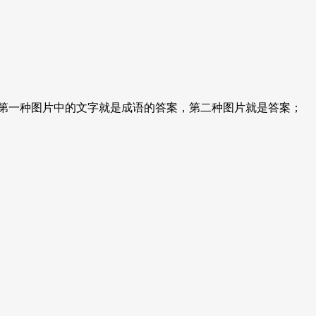
，第一种图片中的文字就是成语的答案，第二种图片就是答案；