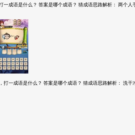
一成语是什么？ 答案是哪个成语？ 猜成语思路解析： 两个人手
打一成语是什么？ 答案是哪个成语？ 猜成语思路解析： 洗干净