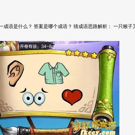
成语是什么？ 答案是哪个成语？ 猜成语思路解析： 一只猴子又