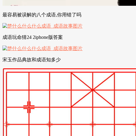
最容易被误解的八个成语,你用错了吗
成语玩命猜24 2iphone版答案
宋玉作品典故和成语知多少