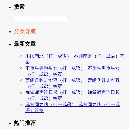
搜索
分类导航
最新文章
不顾南北（打一成语）_不顾南北（打一成语）答
案
不重生男重生女（打一成语）_不重生男重生女
（打一成语）答案
曹瞒兵败走华容（打一成语）_曹瞒兵败走华容
（打一成语）答案
禅堂诵声连日起（打一成语）_禅堂诵声连日起
（打一成语）答案
成方圆之路（打一成语）_成方圆之路（打一成
语）答案
热门推荐