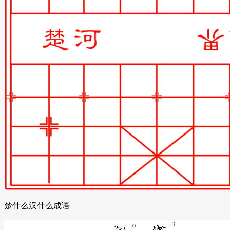
楚什么汉什么成语