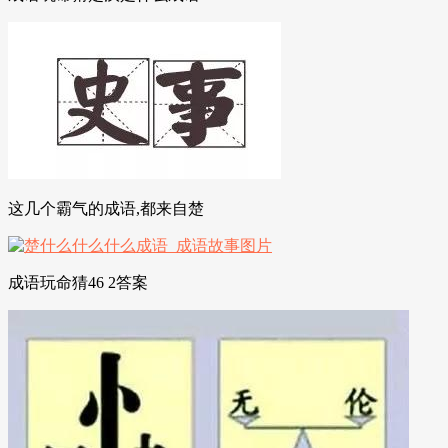
这几个霸气的成语,都来自楚
成语玩命猜46 2答案