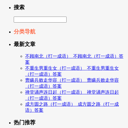
搜索
分类导航
最新文章
不顾南北（打一成语）_不顾南北（打一成语）答
案
不重生男重生女（打一成语）_不重生男重生女
（打一成语）答案
曹瞒兵败走华容（打一成语）_曹瞒兵败走华容
（打一成语）答案
禅堂诵声连日起（打一成语）_禅堂诵声连日起
（打一成语）答案
成方圆之路（打一成语）_成方圆之路（打一成
语）答案
热门推荐