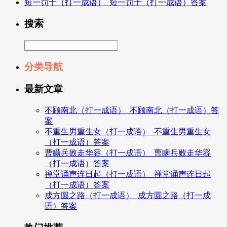
短一罚十（打一成语）_短一罚十（打一成语）答案
搜索
分类导航
最新文章
不顾南北（打一成语）_不顾南北（打一成语）答
案
不重生男重生女（打一成语）_不重生男重生女
（打一成语）答案
曹瞒兵败走华容（打一成语）_曹瞒兵败走华容
（打一成语）答案
禅堂诵声连日起（打一成语）_禅堂诵声连日起
（打一成语）答案
成方圆之路（打一成语）_成方圆之路（打一成
语）答案