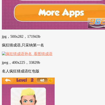
jpg，500x282，171943b
疯狂猜成语,只采纳第一名
jpeg，400x225，33829b
名人疯狂猜成语红包版