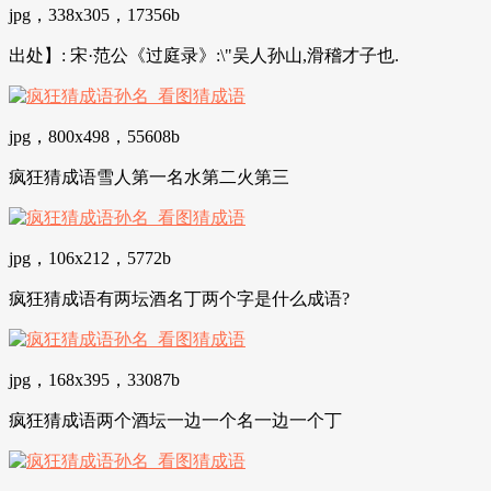
jpg，338x305，17356b
出处】: 宋·范公《过庭录》:\"吴人孙山,滑稽才子也.
jpg，800x498，55608b
疯狂猜成语雪人第一名水第二火第三
jpg，106x212，5772b
疯狂猜成语有两坛酒名丁两个字是什么成语?
jpg，168x395，33087b
疯狂猜成语两个酒坛一边一个名一边一个丁