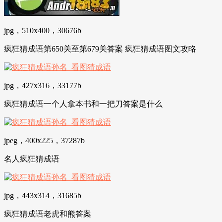
jpg，510x400，30676b
疯狂猜成语第650关至第679关答案 疯狂猜成语图文攻略
jpg，427x316，33177b
疯狂猜成语一个人拿本书和一把刀答案是什么
jpeg，400x225，37287b
名人疯狂猜成语
jpg，443x314，31685b
疯狂猜成语老虎和熊答案