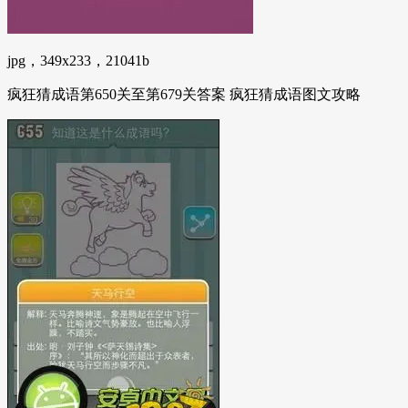
jpg，349x233，21041b
疯狂猜成语第650关至第679关答案 疯狂猜成语图文攻略