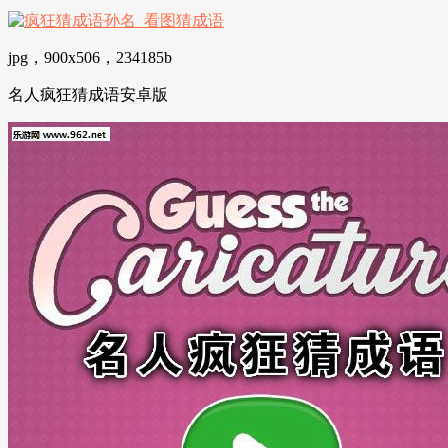
jpg，900x506，234185b
名人疯狂猜成语安卓版