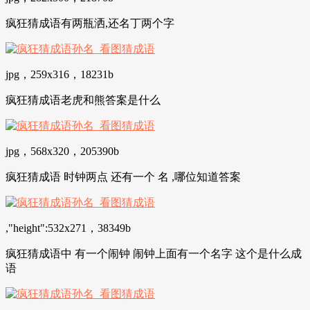
疯狂猜成语有两瓶洒,还名丁两个字
jpg，259x316，18231b
疯狂猜成语老虎和熊答案是什么
jpg，568x320，205390b
疯狂猜成语 时钟两点 还有一个 名 ,哪位知道答案
,"height":532x271，38349b
疯狂猜成语中 有一个闹钟 闹钟上面有一个名字 这个是什么成
语