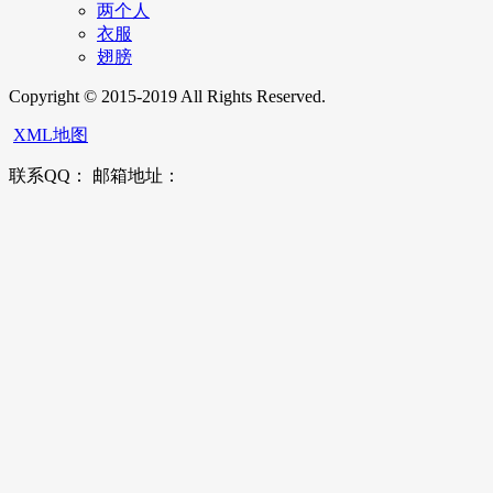
两个人
衣服
翅膀
Copyright © 2015-2019 All Rights Reserved.
XML地图
联系QQ： 邮箱地址：