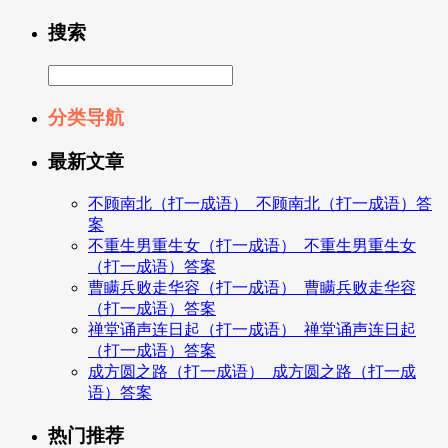
搜索
分类导航
最新文章
不顾南北（打一成语）_不顾南北（打一成语）答
案
不重生男重生女（打一成语）_不重生男重生女
（打一成语）答案
曹瞒兵败走华容（打一成语）_曹瞒兵败走华容
（打一成语）答案
禅堂诵声连日起（打一成语）_禅堂诵声连日起
（打一成语）答案
成方圆之路（打一成语）_成方圆之路（打一成
语）答案
热门推荐