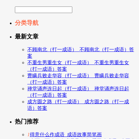
分类导航
最新文章
不顾南北（打一成语）_不顾南北（打一成语）答
案
不重生男重生女（打一成语）_不重生男重生女
（打一成语）答案
曹瞒兵败走华容（打一成语）_曹瞒兵败走华容
（打一成语）答案
禅堂诵声连日起（打一成语）_禅堂诵声连日起
（打一成语）答案
成方圆之路（打一成语）_成方圆之路（打一成
语）答案
热门推荐
1
得意什么作成语_成语故事简笔画