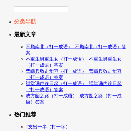
分类导航
最新文章
不顾南北（打一成语）_不顾南北（打一成语）答
案
不重生男重生女（打一成语）_不重生男重生女
（打一成语）答案
曹瞒兵败走华容（打一成语）_曹瞒兵败走华容
（打一成语）答案
禅堂诵声连日起（打一成语）_禅堂诵声连日起
（打一成语）答案
成方圆之路（打一成语）_成方圆之路（打一成
语）答案
热门推荐
1
支出一半（打一字）