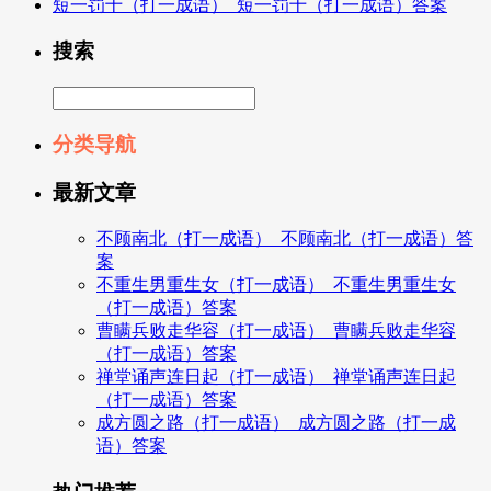
短一罚十（打一成语）_短一罚十（打一成语）答案
搜索
分类导航
最新文章
不顾南北（打一成语）_不顾南北（打一成语）答
案
不重生男重生女（打一成语）_不重生男重生女
（打一成语）答案
曹瞒兵败走华容（打一成语）_曹瞒兵败走华容
（打一成语）答案
禅堂诵声连日起（打一成语）_禅堂诵声连日起
（打一成语）答案
成方圆之路（打一成语）_成方圆之路（打一成
语）答案