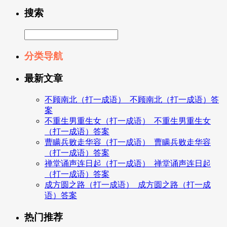
搜索
分类导航
最新文章
不顾南北（打一成语）_不顾南北（打一成语）答
案
不重生男重生女（打一成语）_不重生男重生女
（打一成语）答案
曹瞒兵败走华容（打一成语）_曹瞒兵败走华容
（打一成语）答案
禅堂诵声连日起（打一成语）_禅堂诵声连日起
（打一成语）答案
成方圆之路（打一成语）_成方圆之路（打一成
语）答案
热门推荐