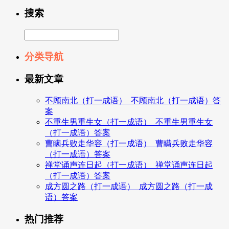
搜索
分类导航
最新文章
不顾南北（打一成语）_不顾南北（打一成语）答
案
不重生男重生女（打一成语）_不重生男重生女
（打一成语）答案
曹瞒兵败走华容（打一成语）_曹瞒兵败走华容
（打一成语）答案
禅堂诵声连日起（打一成语）_禅堂诵声连日起
（打一成语）答案
成方圆之路（打一成语）_成方圆之路（打一成
语）答案
热门推荐