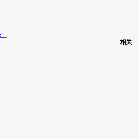
语）
相关