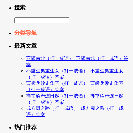
搜索
分类导航
最新文章
不顾南北（打一成语）_不顾南北（打一成语）答
案
不重生男重生女（打一成语）_不重生男重生女
（打一成语）答案
曹瞒兵败走华容（打一成语）_曹瞒兵败走华容
（打一成语）答案
禅堂诵声连日起（打一成语）_禅堂诵声连日起
（打一成语）答案
成方圆之路（打一成语）_成方圆之路（打一成
语）答案
热门推荐