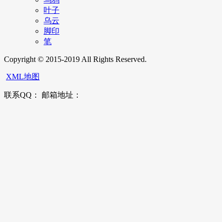
叶子
乌云
脚印
笔
Copyright © 2015-2019 All Rights Reserved.
XML地图
联系QQ： 邮箱地址：