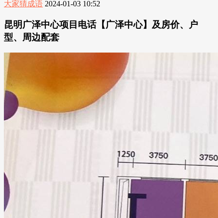
大家猜成语
2024-01-03 10:52
昆明广泽中心项目电话【广泽中心】及房价、户
型、周边配套