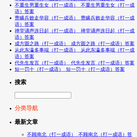
不重生男重生女（打一成语）_不重生男重生女（打一成
语）答案
曹瞒兵败走华容（打一成语）_曹瞒兵败走华容（打一成
语）答案
禅堂诵声连日起（打一成语）_禅堂诵声连日起（打一成
语）答案
成方圆之路（打一成语）_成方圆之路（打一成语）答案
从此东瀛多事端（打一成语）_从此东瀛多事端（打一成
语）答案
代先生发言（打一成语）_代先生发言（打一成语）答案
短一罚十（打一成语）_短一罚十（打一成语）答案
搜索
分类导航
最新文章
不顾南北（打一成语）_不顾南北（打一成语）答