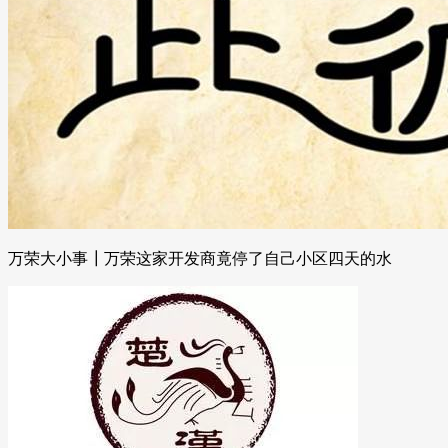
万荣大小事┃万荣这家开发商竟停了自己小区四天的水