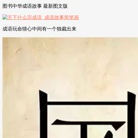
图书中华成语故事 最新图文版
成语玩命猜心中间有一个独裁出来