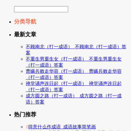
分类导航
最新文章
不顾南北（打一成语）_不顾南北（打一成语）答
案
不重生男重生女（打一成语）_不重生男重生女
（打一成语）答案
曹瞒兵败走华容（打一成语）_曹瞒兵败走华容
（打一成语）答案
禅堂诵声连日起（打一成语）_禅堂诵声连日起
（打一成语）答案
成方圆之路（打一成语）_成方圆之路（打一成
语）答案
热门推荐
1
得意什么作成语_成语故事简笔画