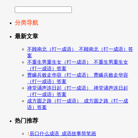
分类导航
最新文章
不顾南北（打一成语）_不顾南北（打一成语）答
案
不重生男重生女（打一成语）_不重生男重生女
（打一成语）答案
曹瞒兵败走华容（打一成语）_曹瞒兵败走华容
（打一成语）答案
禅堂诵声连日起（打一成语）_禅堂诵声连日起
（打一成语）答案
成方圆之路（打一成语）_成方圆之路（打一成
语）答案
热门推荐
1
辰口什么成语_成语故事简笔画