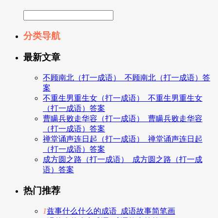
分类导航
最新文章
不顾南北（打一成语）_不顾南北（打一成语）答
案
不重生男重生女（打一成语）_不重生男重生女
（打一成语）答案
曹瞒兵败走华容（打一成语）_曹瞒兵败走华容
（打一成语）答案
禅堂诵声连日起（打一成语）_禅堂诵声连日起
（打一成语）答案
成方圆之路（打一成语）_成方圆之路（打一成
语）答案
热门推荐
1
兹事什么什么的成语_成语故事简笔画