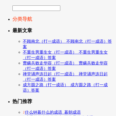
分类导航
最新文章
不顾南北（打一成语）_不顾南北（打一成语）答
案
不重生男重生女（打一成语）_不重生男重生女
（打一成语）答案
曹瞒兵败走华容（打一成语）_曹瞒兵败走华容
（打一成语）答案
禅堂诵声连日起（打一成语）_禅堂诵声连日起
（打一成语）答案
成方圆之路（打一成语）_成方圆之路（打一成
语）答案
热门推荐
1
什么钟暮什么的成语_暮朝成语