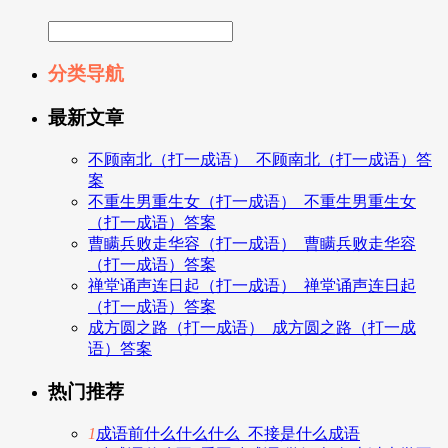
分类导航
最新文章
不顾南北（打一成语）_不顾南北（打一成语）答
案
不重生男重生女（打一成语）_不重生男重生女
（打一成语）答案
曹瞒兵败走华容（打一成语）_曹瞒兵败走华容
（打一成语）答案
禅堂诵声连日起（打一成语）_禅堂诵声连日起
（打一成语）答案
成方圆之路（打一成语）_成方圆之路（打一成
语）答案
热门推荐
1
成语前什么什么什么_不接是什么成语