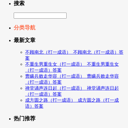
搜索
分类导航
最新文章
不顾南北（打一成语）_不顾南北（打一成语）答
案
不重生男重生女（打一成语）_不重生男重生女
（打一成语）答案
曹瞒兵败走华容（打一成语）_曹瞒兵败走华容
（打一成语）答案
禅堂诵声连日起（打一成语）_禅堂诵声连日起
（打一成语）答案
成方圆之路（打一成语）_成方圆之路（打一成
语）答案
热门推荐