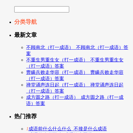
分类导航
最新文章
不顾南北（打一成语）_不顾南北（打一成语）答
案
不重生男重生女（打一成语）_不重生男重生女
（打一成语）答案
曹瞒兵败走华容（打一成语）_曹瞒兵败走华容
（打一成语）答案
禅堂诵声连日起（打一成语）_禅堂诵声连日起
（打一成语）答案
成方圆之路（打一成语）_成方圆之路（打一成
语）答案
热门推荐
1
成语前什么什么什么_不接是什么成语