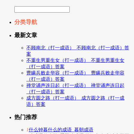
分类导航
最新文章
不顾南北（打一成语）_不顾南北（打一成语）答
案
不重生男重生女（打一成语）_不重生男重生女
（打一成语）答案
曹瞒兵败走华容（打一成语）_曹瞒兵败走华容
（打一成语）答案
禅堂诵声连日起（打一成语）_禅堂诵声连日起
（打一成语）答案
成方圆之路（打一成语）_成方圆之路（打一成
语）答案
热门推荐
1
什么钟暮什么的成语_暮朝成语