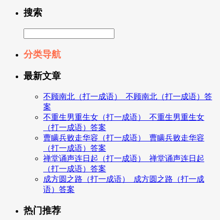
搜索
分类导航
最新文章
不顾南北（打一成语）_不顾南北（打一成语）答
案
不重生男重生女（打一成语）_不重生男重生女
（打一成语）答案
曹瞒兵败走华容（打一成语）_曹瞒兵败走华容
（打一成语）答案
禅堂诵声连日起（打一成语）_禅堂诵声连日起
（打一成语）答案
成方圆之路（打一成语）_成方圆之路（打一成
语）答案
热门推荐