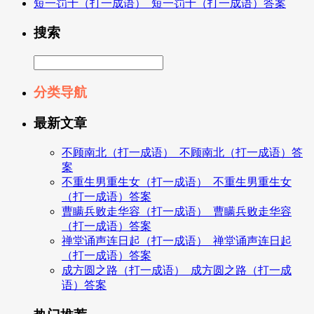
短一罚十（打一成语）_短一罚十（打一成语）答案
搜索
分类导航
最新文章
不顾南北（打一成语）_不顾南北（打一成语）答
案
不重生男重生女（打一成语）_不重生男重生女
（打一成语）答案
曹瞒兵败走华容（打一成语）_曹瞒兵败走华容
（打一成语）答案
禅堂诵声连日起（打一成语）_禅堂诵声连日起
（打一成语）答案
成方圆之路（打一成语）_成方圆之路（打一成
语）答案