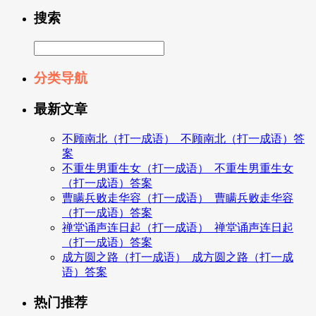
搜索
分类导航
最新文章
不顾南北（打一成语）_不顾南北（打一成语）答
案
不重生男重生女（打一成语）_不重生男重生女
（打一成语）答案
曹瞒兵败走华容（打一成语）_曹瞒兵败走华容
（打一成语）答案
禅堂诵声连日起（打一成语）_禅堂诵声连日起
（打一成语）答案
成方圆之路（打一成语）_成方圆之路（打一成
语）答案
热门推荐