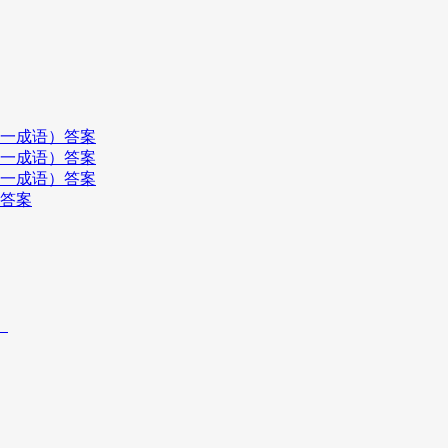
打一成语）答案
打一成语）答案
打一成语）答案
）答案
）