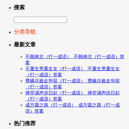
搜索
分类导航
最新文章
不顾南北（打一成语）_不顾南北（打一成语）答
案
不重生男重生女（打一成语）_不重生男重生女
（打一成语）答案
曹瞒兵败走华容（打一成语）_曹瞒兵败走华容
（打一成语）答案
禅堂诵声连日起（打一成语）_禅堂诵声连日起
（打一成语）答案
成方圆之路（打一成语）_成方圆之路（打一成
语）答案
热门推荐